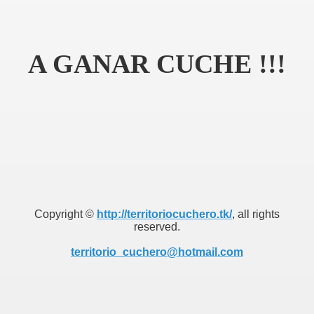
A GANAR CUCHE !!!
Copyright ©
http://territoriocuchero.tk/
, all rights
reserved.
territorio_cuchero@hotmail.com