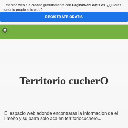
Este sitio web fue creado gratuitamente con
PaginaWebGratis.es
. ¿Quieres
tener tu propio sitio web?
REGÍSTRATE GRATIS
Territorio cucherO
El espacio web adonde encontraras la informacion de el
limeño y su barra solo aca en territoriocuchero...